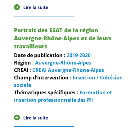
Guides et outils
Lire la suite
Actualités
Portrait des ESAT de la région
ARSENE
Auvergne-Rhône-Alpes et de leurs
travailleurs
Date de publication :
2019-2020
Région :
Auvergne-Rhône-Alpes
CREAI :
CREAI Auvergne-Rhone-Alpes
Champ d'intervention :
Insertion / Cohésion
sociale
Thématiques spécifiques :
Formation et
insertion professionnelle des PH
Lire la suite