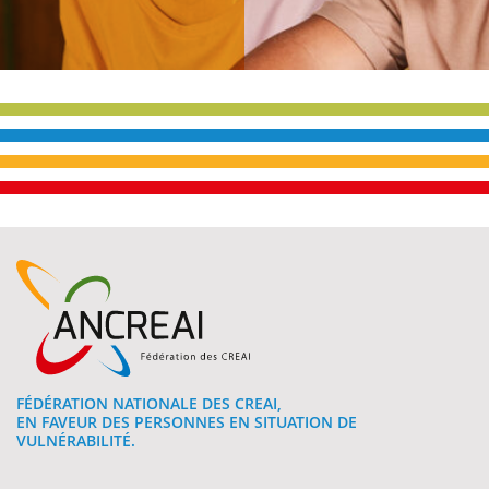
FÉDÉRATION NATIONALE DES CREAI,
EN FAVEUR DES PERSONNES EN SITUATION DE
VULNÉRABILITÉ.