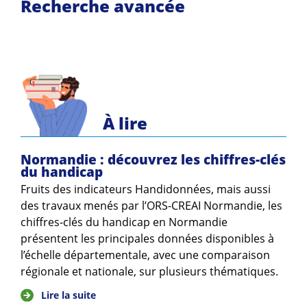
Recherche avancée
À lire
Normandie : découvrez les chiffres-clés
du handicap
Fruits des indicateurs Handidonnées, mais aussi
des travaux menés par l’ORS-CREAI Normandie, les
chiffres-clés du handicap en Normandie
présentent les principales données disponibles à
l’échelle départementale, avec une comparaison
régionale et nationale, sur plusieurs thématiques.
Lire la suite