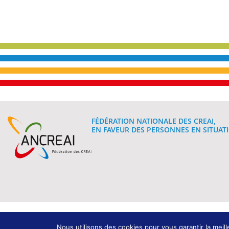
FÉDÉRATION NATIONALE DES CREAI,
EN FAVEUR DES PERSONNES EN SITUATI
Mentions légales
Nous utilisons des cookies pour vous garantir la meill