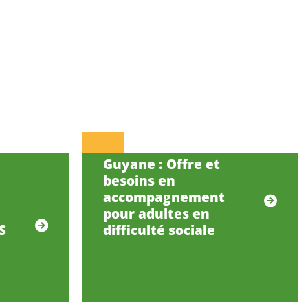
Guyane : Offre et
besoins en
accompagnement
pour adultes en
S
difficulté sociale