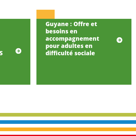
Guyane : Offre et
besoins en
accompagnement
pour adultes en
S
difficulté sociale