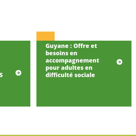
Guyane : Offre et
besoins en
accompagnement
pour adultes en
S
difficulté sociale