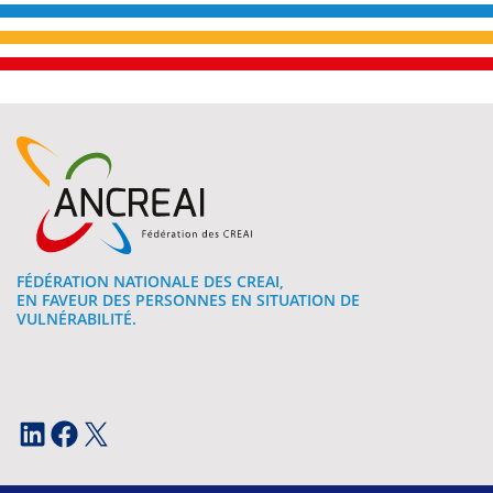
FÉDÉRATION NATIONALE DES CREAI,
EN FAVEUR DES PERSONNES EN SITUATION DE
VULNÉRABILITÉ.
LinkedIn
Facebook
X