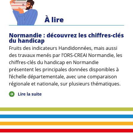
À lire
Normandie : découvrez les chiffres-clés
du handicap
Fruits des indicateurs Handidonnées, mais aussi
des travaux menés par l’ORS-CREAI Normandie, les
chiffres-clés du handicap en Normandie
présentent les principales données disponibles à
l’échelle départementale, avec une comparaison
régionale et nationale, sur plusieurs thématiques.
Lire la suite