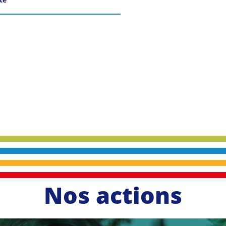
Nos actions