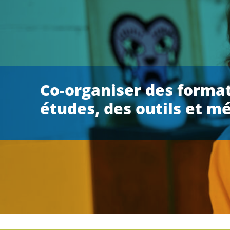
Co-organiser des format
études, des outils et m