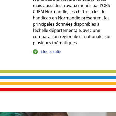
mais aussi des travaux menés par l’ORS-
CREAI Normandie, les chiffres-clés du
handicap en Normandie présentent les
principales données disponibles à
l’échelle départementale, avec une
comparaison régionale et nationale, sur
plusieurs thématiques.
Lire la suite