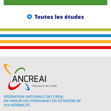
Toutes les études
FÉDÉRATION NATIONALE DES CREAI,
EN FAVEUR DES PERSONNES EN SITUATION DE
VULNÉRABILITÉ.