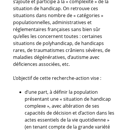
s’ajoute et participe à la « complexité » de la
situation de handicap. On retrouve ces
situations dans nombre de « catégories »
populationnelles, administratives et
réglementaires françaises sans bien sûr
qu’elles les concernent toutes : certaines
situations de polyhandicap, de handicaps
rares, de traumatismes crâniens sévères, de
maladies dégénératives, d’autisme avec
déficiences associées, etc.
L’objectif de cette recherche-action vise :
d’une part, à définir la population
présentant une « situation de handicap
complexe », avec altération de ses
capacités de décision et d’action dans les
actes essentiels de la vie quotidienne »
(en tenant compte de la grande variété