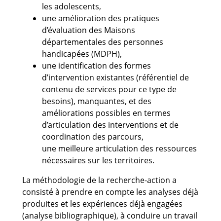
les adolescents,
une amélioration des pratiques
d’évaluation des Maisons
départementales des personnes
handicapées (MDPH),
une identification des formes
d’intervention existantes (référentiel de
contenu de services pour ce type de
besoins), manquantes, et des
améliorations possibles en termes
d’articulation des interventions et de
coordination des parcours,
une meilleure articulation des ressources
nécessaires sur les territoires.
La méthodologie de la recherche-action a
consisté à prendre en compte les analyses déjà
produites et les expériences déjà engagées
(analyse bibliographique), à conduire un travail