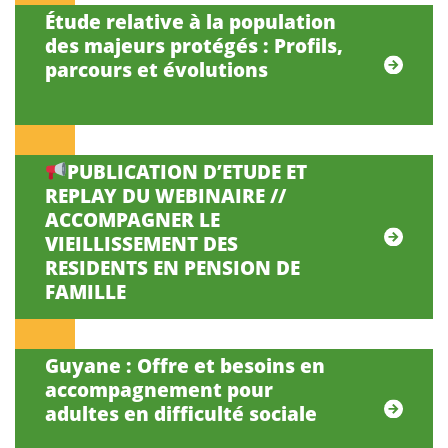
Étude relative à la population
des majeurs protégés : Profils,
parcours et évolutions
PUBLICATION D’ETUDE ET
REPLAY DU WEBINAIRE //
ACCOMPAGNER LE
VIEILLISSEMENT DES
RESIDENTS EN PENSION DE
FAMILLE
Guyane : Offre et besoins en
accompagnement pour
adultes en difficulté sociale