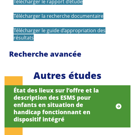
Télécharger le rapport d’étude
Télécharger la recherche documentaire
Télécharger le guide d’appropriation des
résultats
Recherche avancée
Autres études
État des lieux sur l’offre et la
description des ESMS pour
enfants en situation de
handicap fonctionnant en
dispositif intégré