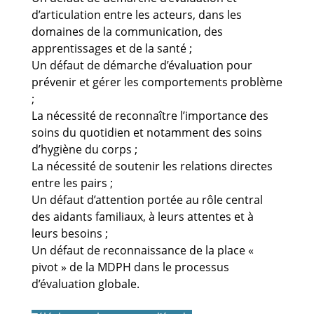
d’articulation entre les acteurs, dans les
domaines de la communication, des
apprentissages et de la santé ;
Un défaut de démarche d’évaluation pour
prévenir et gérer les comportements problème
;
La nécessité de reconnaître l’importance des
soins du quotidien et notamment des soins
d’hygiène du corps ;
La nécessité de soutenir les relations directes
entre les pairs ;
Un défaut d’attention portée au rôle central
des aidants familiaux, à leurs attentes et à
leurs besoins ;
Un défaut de reconnaissance de la place «
pivot » de la MDPH dans le processus
d’évaluation globale.