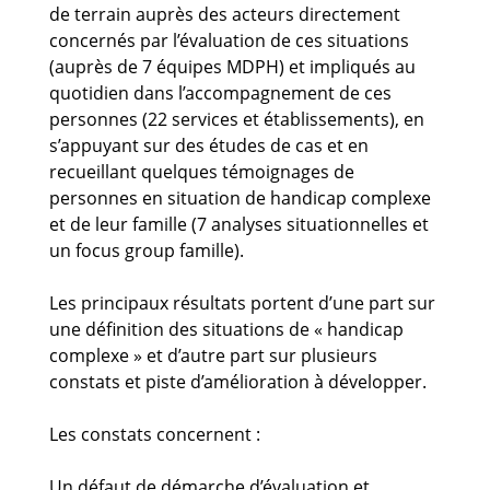
de terrain auprès des acteurs directement
concernés par l’évaluation de ces situations
(auprès de 7 équipes MDPH) et impliqués au
quotidien dans l’accompagnement de ces
personnes (22 services et établissements), en
s’appuyant sur des études de cas et en
recueillant quelques témoignages de
personnes en situation de handicap complexe
et de leur famille (7 analyses situationnelles et
un focus group famille).
Les principaux résultats portent d’une part sur
une définition des situations de « handicap
complexe » et d’autre part sur plusieurs
constats et piste d’amélioration à développer.
Les constats concernent :
Un défaut de démarche d’évaluation et