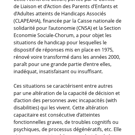
de Liaison et d’Action des Parents d’Enfants et
d’Adultes atteints de Handicaps Associés
(CLAPEAHA), financée par la Caisse nationale de
solidarité pour l’autonomie (CNSA) et la Section
Economie Sociale-Chorum, a pour objet les
situations de handicap pour lesquelles le
dispositif de réponses mis en place en 1975,
rénové voire transformé dans les années 2000,
paraît pour une grande partie d’entre elles,
inadéquat, insatisfaisant ou insuffisant.
Ces situations se caractérisent entre autres
par une altération de la capacité de décision et
d’action des personnes avec incapacités (with
disabilities) qui les vivent. Cette altération
capacitaire est consécutive d’atteintes
fonctionnelles graves, de troubles cognitifs ou
psychiques, de processus dégénératifs, etc. Elle