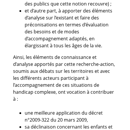
des publics que cette notion recouvre) ;
et d’autre part, à apporter des éléments
d’analyse sur l’existant et faire des
préconisations en termes d’évaluation
des besoins et de modes
d’accompagnement adaptés, en
élargissant à tous les âges de la vie.
Ainsi, les éléments de connaissance et
d’analyse apportés par cette recherche-action,
soumis aux débats sur les territoires et avec
les différents acteurs participant à
l’accompagnement de ces situations de
handicap complexe, ont vocation à contribuer
à :
une meilleure application du décret
n°2009-322 du 20 mars 2009,
sa déclinaison concernant les enfants et