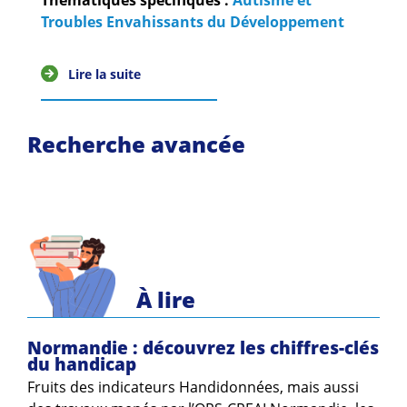
Thématiques spécifiques :
Autisme et
Troubles Envahissants du Développement
Lire la suite
Recherche avancée
À lire
Normandie : découvrez les chiffres-clés
du handicap
Fruits des indicateurs Handidonnées, mais aussi