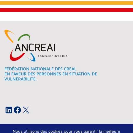
FÉDÉRATION NATIONALE DES CREAI,
EN FAVEUR DES PERSONNES EN SITUATION DE
VULNÉRABILITÉ.
LinkedIn
Facebook
X
Nous utilisons des cookies pour vous garantir la meilleure