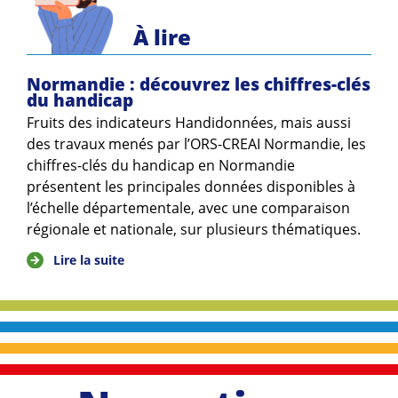
À lire
Normandie : découvrez les chiffres-clés
du handicap
Fruits des indicateurs Handidonnées, mais aussi
des travaux menés par l’ORS-CREAI Normandie, les
chiffres-clés du handicap en Normandie
présentent les principales données disponibles à
l’échelle départementale, avec une comparaison
régionale et nationale, sur plusieurs thématiques.
Lire la suite