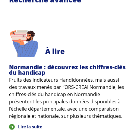
À lire
Normandie : découvrez les chiffres-clés
du handicap
Fruits des indicateurs Handidonnées, mais aussi
des travaux menés par l’ORS-CREAI Normandie, les
chiffres-clés du handicap en Normandie
présentent les principales données disponibles à
l’échelle départementale, avec une comparaison
régionale et nationale, sur plusieurs thématiques.
Lire la suite