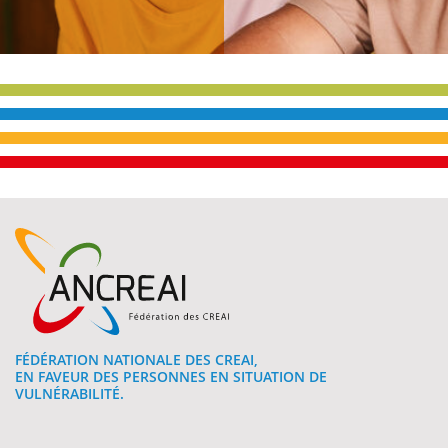
FÉDÉRATION NATIONALE DES CREAI,
EN FAVEUR DES PERSONNES EN SITUATION DE
VULNÉRABILITÉ.