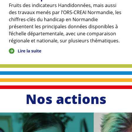
Fruits des indicateurs Handidonnées, mais aussi
des travaux menés par l’ORS-CREAI Normandie, les
chiffres-clés du handicap en Normandie
présentent les principales données disponibles à
l’échelle départementale, avec une comparaison
régionale et nationale, sur plusieurs thématiques.
Lire la suite
Nos actions
li
r