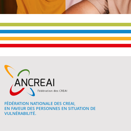
FÉDÉRATION NATIONALE DES CREAI,
EN FAVEUR DES PERSONNES EN SITUATION DE
VULNÉRABILITÉ.