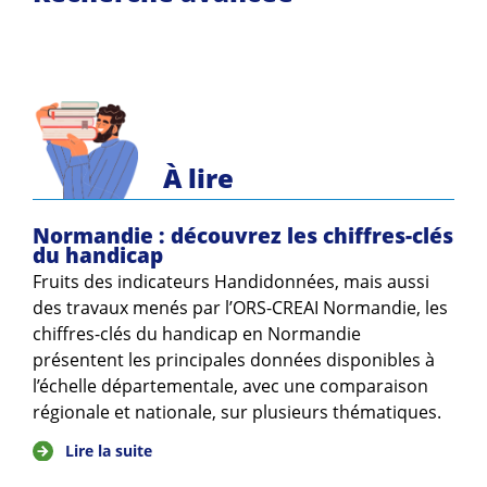
À lire
Normandie : découvrez les chiffres-clés
du handicap
Fruits des indicateurs Handidonnées, mais aussi
des travaux menés par l’ORS-CREAI Normandie, les
chiffres-clés du handicap en Normandie
présentent les principales données disponibles à
l’échelle départementale, avec une comparaison
régionale et nationale, sur plusieurs thématiques.
Lire la suite