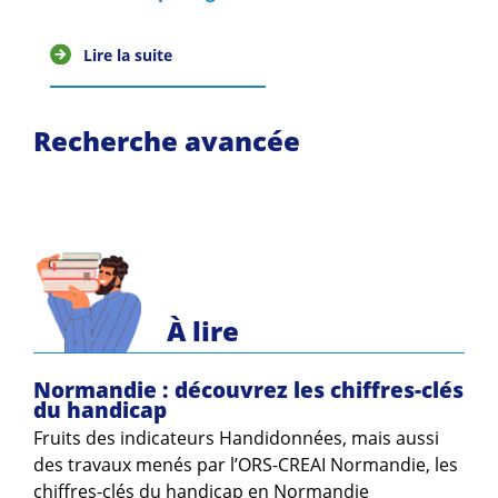
Lire la suite
Recherche avancée
À lire
Normandie : découvrez les chiffres-clés
du handicap
Fruits des indicateurs Handidonnées, mais aussi
des travaux menés par l’ORS-CREAI Normandie, les
chiffres-clés du handicap en Normandie