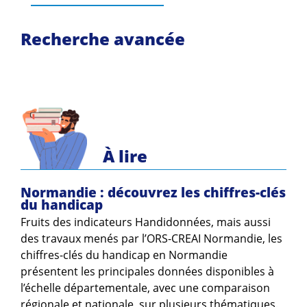
Recherche avancée
À lire
Normandie : découvrez les chiffres-clés
du handicap
Fruits des indicateurs Handidonnées, mais aussi
des travaux menés par l’ORS-CREAI Normandie, les
chiffres-clés du handicap en Normandie
présentent les principales données disponibles à
l’échelle départementale, avec une comparaison
régionale et nationale, sur plusieurs thématiques.