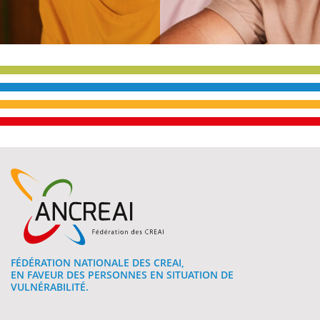
FÉDÉRATION NATIONALE DES CREAI,
EN FAVEUR DES PERSONNES EN SITUATION DE
VULNÉRABILITÉ.