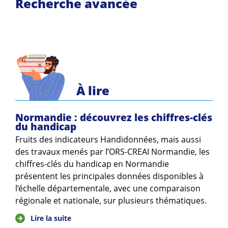
Recherche avancée
À lire
Normandie : découvrez les chiffres-clés
du handicap
Fruits des indicateurs Handidonnées, mais aussi
des travaux menés par l’ORS-CREAI Normandie, les
chiffres-clés du handicap en Normandie
présentent les principales données disponibles à
l’échelle départementale, avec une comparaison
régionale et nationale, sur plusieurs thématiques.
Lire la suite