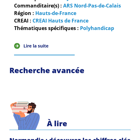
Commanditaire(s) :
ARS Nord-Pas-de-Calais
Région :
Hauts-de-France
CREAI :
CREAI Hauts de France
Thématiques spécifiques :
Polyhandicap
Lire la suite
Recherche avancée
À lire