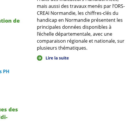
mais aussi des travaux menés par l’ORS-
CREAI Normandie, les chiffres-clés du
handicap en Normandie présentent les
ation de
principales données disponibles à
l’échelle départementale, avec une
comparaison régionale et nationale, sur
plusieurs thématiques.
Lire la suite
s PH
ues des
di-