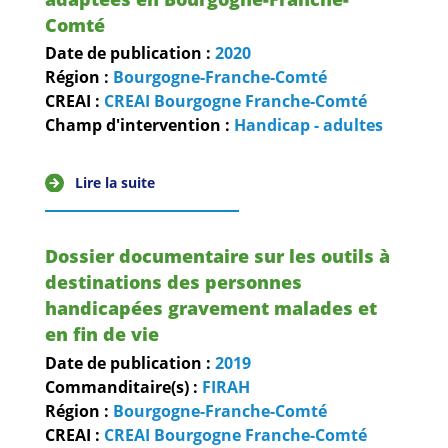
Comté
Date de publication :
2020
Région :
Bourgogne-Franche-Comté
CREAI :
CREAI Bourgogne Franche-Comté
Champ d'intervention :
Handicap - adultes
Lire la suite
Dossier documentaire sur les outils à
destinations des personnes
handicapées gravement malades et
en fin de vie
Date de publication :
2019
Commanditaire(s) :
FIRAH
Région :
Bourgogne-Franche-Comté
CREAI :
CREAI Bourgogne Franche-Comté