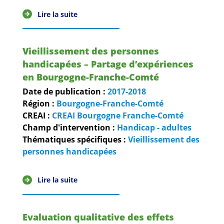
Lire la suite
Vieillissement des personnes
handicapées – Partage d’expériences
en Bourgogne-Franche-Comté
Date de publication :
2017-2018
Région :
Bourgogne-Franche-Comté
CREAI :
CREAI Bourgogne Franche-Comté
Champ d'intervention :
Handicap - adultes
Thématiques spécifiques :
Vieillissement des
personnes handicapées
Lire la suite
Evaluation qualitative des effets