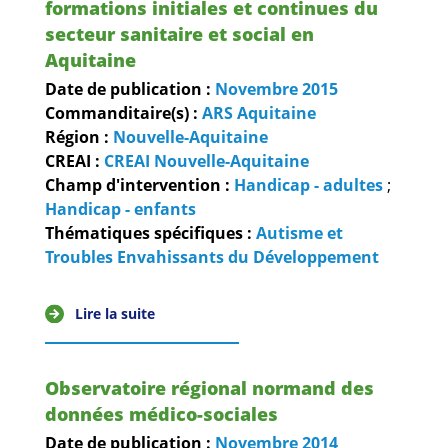
formations initiales et continues du
secteur sanitaire et social en
Aquitaine
Date de publication :
Novembre
2015
Commanditaire(s) :
ARS Aquitaine
Région :
Nouvelle-Aquitaine
CREAI :
CREAI Nouvelle-Aquitaine
Champ d'intervention :
Handicap - adultes
;
Handicap - enfants
Thématiques spécifiques :
Autisme et
Troubles Envahissants du Développement
Lire la suite
Observatoire régional normand des
données médico-sociales
Date de publication :
Novembre
2014